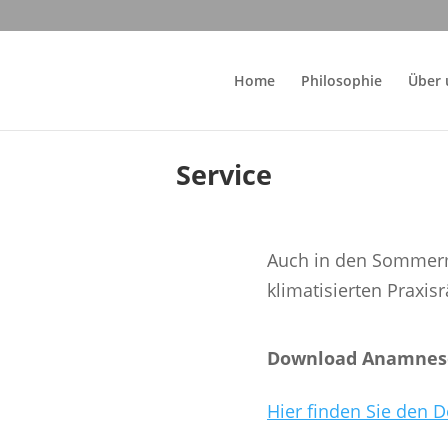
Home
Philosophie
Über 
Service
Auch in den Sommerm
klimatisierten Praxi
Download Anamnes
Hier finden Sie den